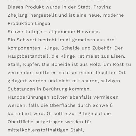
Dieses Produkt wurde in der Stadt, Provinz
Zhejiang, hergestellt und ist eine neue, moderne
Produktion.Lingua
Schwertpflege – allgemeine Hinweise:
Ein Schwert besteht im Allgemeinen aus drei
Komponenten: Klinge, Scheide und Zubehör. Der
Hauptbestandteil, die Klinge, ist meist aus Eisen,
Stahl, Kupfer. Die Scheide ist aus Holz. Um Rost zu
vermeiden, sollte es nicht an einem feuchten Ort
gelagert werden und nicht mit sauren, salzigen
Substanzen in Berührung kommen.
Handberührungen sollten ebenfalls vermieden
werden, falls die Oberfläche durch Schweiß
korrodiert wird. Öl sollte zur Pflege auf die
Oberfläche aufgetragen werden für
mittelkohlenstoffhaltigen Stahl,