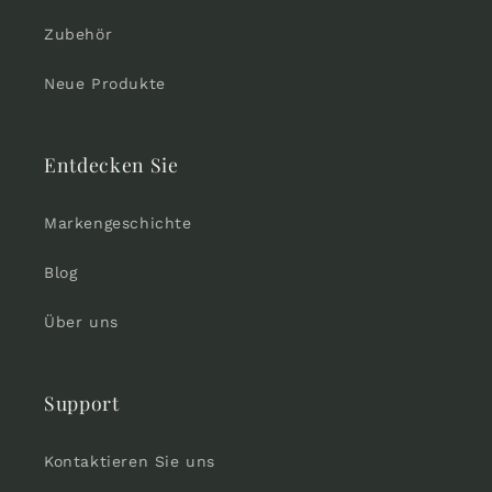
Zubehör
Neue Produkte
Entdecken Sie
Markengeschichte
Blog
Über uns
Support
Kontaktieren Sie uns