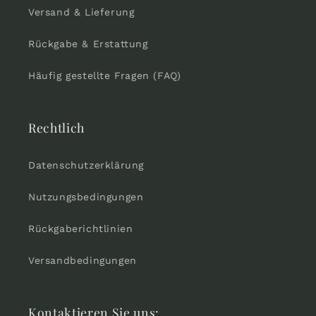
Versand & Lieferung
Rückgabe & Erstattung
Häufig gestellte Fragen (FAQ)
Rechtlich
Datenschutzerklärung
Nutzungsbedingungen
Rückgaberichtlinien
Versandbedingungen
Kontaktieren Sie uns: