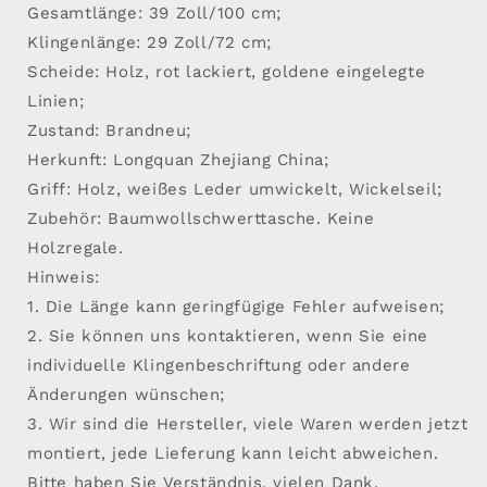
Gesamtlänge: 39 Zoll/100 cm;
Klingenlänge: 29 Zoll/72 cm;
Scheide: Holz, rot lackiert, goldene eingelegte
Linien;
Zustand: Brandneu;
Herkunft: Longquan Zhejiang China;
Griff: Holz, weißes Leder umwickelt, Wickelseil;
Zubehör: Baumwollschwerttasche. Keine
Holzregale.
Hinweis:
1. Die Länge kann geringfügige Fehler aufweisen;
2. Sie können uns kontaktieren, wenn Sie eine
individuelle Klingenbeschriftung oder andere
Änderungen wünschen;
3. Wir sind die Hersteller, viele Waren werden jetzt
montiert, jede Lieferung kann leicht abweichen.
Bitte haben Sie Verständnis, vielen Dank.